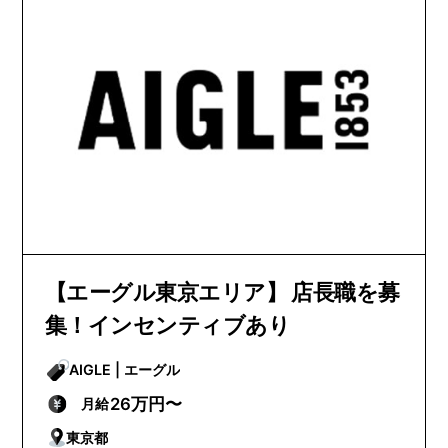
【エーグル東京エリア】 店長職を募
集！インセンティブあり
AIGLE | エーグル
26万円〜
月給
東京都