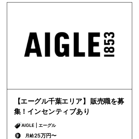
【エーグル千葉エリア】 販売職を募
集！インセンティブあり
AIGLE | エーグル
25万円〜
月給