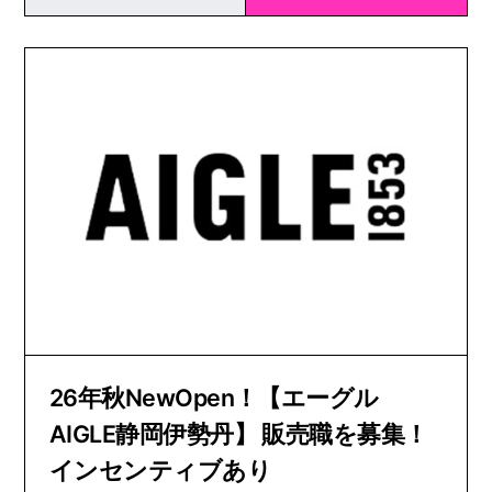
26年秋NewOpen！【エーグル
AIGLE静岡伊勢丹】 販売職を募集！
インセンティブあり