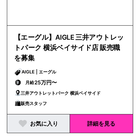
【エーグル】AIGLE 三井アウトレッ
トパーク 横浜ベイサイド店 販売職
を募集
AIGLE | エーグル
25万円〜
月給
三井アウトレットパーク 横浜ベイサイド
販売スタッフ
お気に入り
詳細を見る