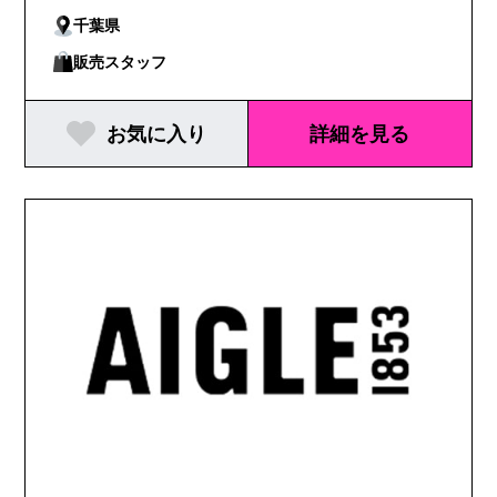
千葉県
販売スタッフ
お気に入り
詳細を見る