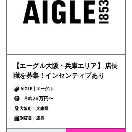
【エーグル大阪・兵庫エリア】 店長
職を募集！インセンティブあり
AIGLE | エーグル
26万円〜
月給
大阪府｜兵庫県
副店長｜店長