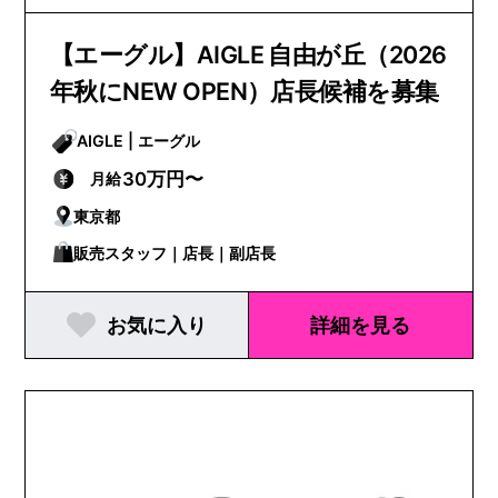
【エーグル】AIGLE 自由が丘（2026
年秋にNEW OPEN）店長候補を募集
AIGLE | エーグル
30万円〜
月給
東京都
販売スタッフ｜店長｜副店長
お気に入り
詳細を見る