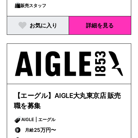
販売スタッフ
お気に入り
詳細を見る
【エーグル】AIGLE大丸東京店 販売
職を募集
AIGLE | エーグル
25万円〜
月給