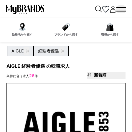
勤務地から探す
ブランドから探す
職種から探す
AIGLE
経験者優遇
AIGLE 経験者優遇 の転職求人
新着順
26
条件に合う求人
件