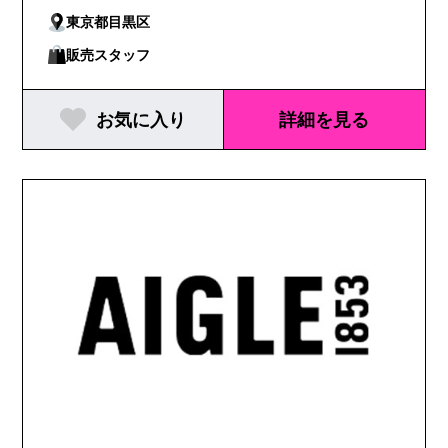
東京都目黒区
販売スタッフ
お気に入り
詳細を見る