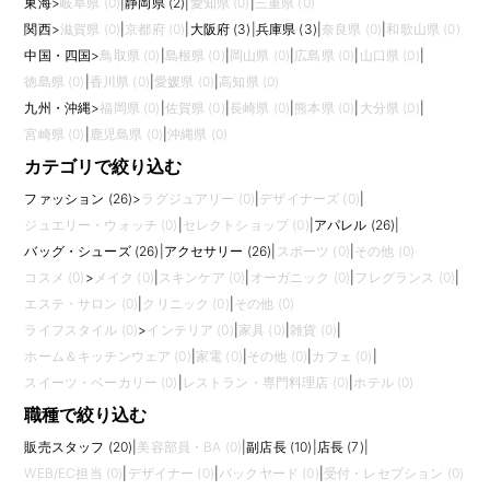
東海
>
岐阜県 (0)
|
静岡県 (2)
|
愛知県 (0)
|
三重県 (0)
関西
>
滋賀県 (0)
|
京都府 (0)
|
大阪府 (3)
|
兵庫県 (3)
|
奈良県 (0)
|
和歌山県 (0)
中国・四国
>
鳥取県 (0)
|
島根県 (0)
|
岡山県 (0)
|
広島県 (0)
|
山口県 (0)
|
徳島県 (0)
|
香川県 (0)
|
愛媛県 (0)
|
高知県 (0)
九州・沖縄
>
福岡県 (0)
|
佐賀県 (0)
|
長崎県 (0)
|
熊本県 (0)
|
大分県 (0)
|
宮崎県 (0)
|
鹿児島県 (0)
|
沖縄県 (0)
カテゴリで絞り込む
ファッション (26)
>
ラグジュアリー (0)
|
デザイナーズ (0)
|
ジュエリー・ウォッチ (0)
|
セレクトショップ (0)
|
アパレル (26)
|
バッグ・シューズ (26)
|
アクセサリー (26)
|
スポーツ (0)
|
その他 (0)
コスメ (0)
>
メイク (0)
|
スキンケア (0)
|
オーガニック (0)
|
フレグランス (0)
|
エステ・サロン (0)
|
クリニック (0)
|
その他 (0)
ライフスタイル (0)
>
インテリア (0)
|
家具 (0)
|
雑貨 (0)
|
ホーム＆キッチンウェア (0)
|
家電 (0)
|
その他 (0)
|
カフェ (0)
|
スイーツ・ベーカリー (0)
|
レストラン・専門料理店 (0)
|
ホテル (0)
職種で絞り込む
販売スタッフ (20)
|
美容部員・BA (0)
|
副店長 (10)
|
店長 (7)
|
WEB/EC担当 (0)
|
デザイナー (0)
|
バックヤード (0)
|
受付・レセプション (0)