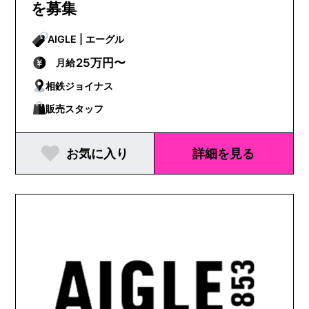
を募集
AIGLE | エーグル
25万円〜
月給
相鉄ジョイナス
販売スタッフ
お気に入り
詳細を見る