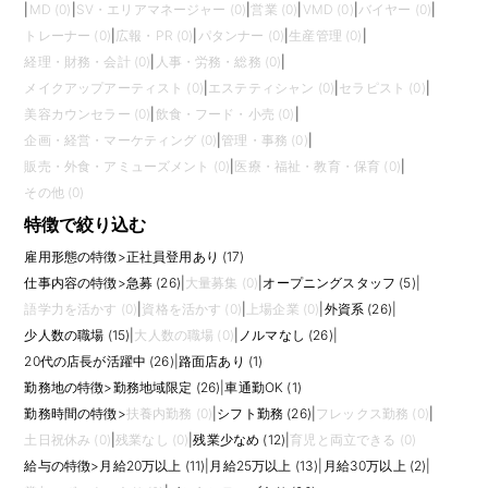
|
MD (0)
|
SV・エリアマネージャー (0)
|
営業 (0)
|
VMD (0)
|
バイヤー (0)
|
トレーナー (0)
|
広報・PR (0)
|
パタンナー (0)
|
生産管理 (0)
|
経理・財務・会計 (0)
|
人事・労務・総務 (0)
|
メイクアップアーティスト (0)
|
エステティシャン (0)
|
セラピスト (0)
|
美容カウンセラー (0)
|
飲食・フード・小売 (0)
|
企画・経営・マーケティング (0)
|
管理・事務 (0)
|
販売・外食・アミューズメント (0)
|
医療・福祉・教育・保育 (0)
|
その他 (0)
特徴で絞り込む
雇用形態の特徴
>
正社員登用あり (17)
仕事内容の特徴
>
急募 (26)
|
大量募集 (0)
|
オープニングスタッフ (5)
|
語学力を活かす (0)
|
資格を活かす (0)
|
上場企業 (0)
|
外資系 (26)
|
少人数の職場 (15)
|
大人数の職場 (0)
|
ノルマなし (26)
|
20代の店長が活躍中 (26)
|
路面店あり (1)
勤務地の特徴
>
勤務地域限定 (26)
|
車通勤OK (1)
勤務時間の特徴
>
扶養内勤務 (0)
|
シフト勤務 (26)
|
フレックス勤務 (0)
|
土日祝休み (0)
|
残業なし (0)
|
残業少なめ (12)
|
育児と両立できる (0)
給与の特徴
>
月給20万以上 (11)
|
月給25万以上 (13)
|
月給30万以上 (2)
|