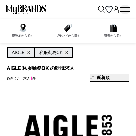
勤務地から探す
ブランドから探す
職種から探す
AIGLE
私服勤務OK
AIGLE 私服勤務OK の転職求人
新着順
1
条件に合う求人
件