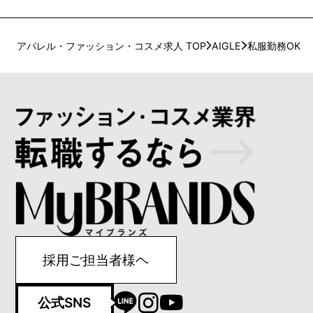
アパレル・ファッション・コスメ求人 TOP
AIGLE
私服勤務OK
採用ご担当者様ヘ
公式SNS