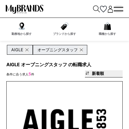
勤務地から探す
ブランドから探す
職種から探す
AIGLE
オープニングスタッフ
AIGLE オープニングスタッフ の転職求人
新着順
5
条件に合う求人
件