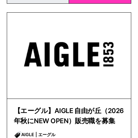
【エーグル】AIGLE 自由が丘（2026
年秋にNEW OPEN）販売職を募集
AIGLE | エーグル