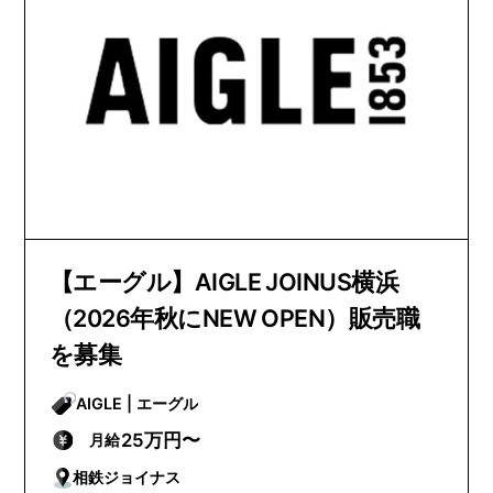
【エーグル】AIGLE JOINUS横浜
（2026年秋にNEW OPEN）販売職
を募集
AIGLE | エーグル
25万円〜
月給
相鉄ジョイナス