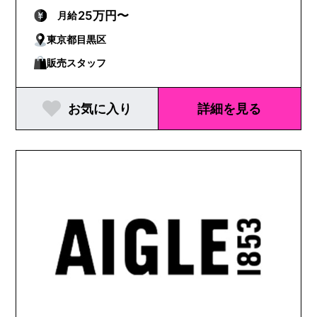
25万円〜
月給
東京都目黒区
販売スタッフ
お気に入り
詳細を見る