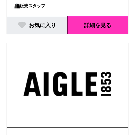
販売スタッフ
お気に入り
詳細を見る