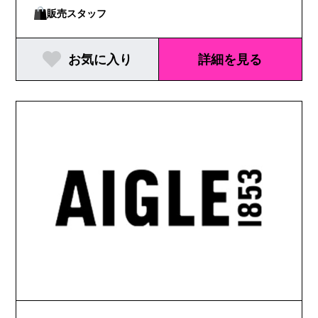
販売スタッフ
お気に入り
詳細を見る