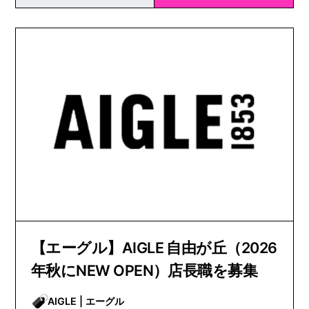
【エーグル】AIGLE 自由が丘（2026
年秋にNEW OPEN）店長職を募集
AIGLE | エーグル