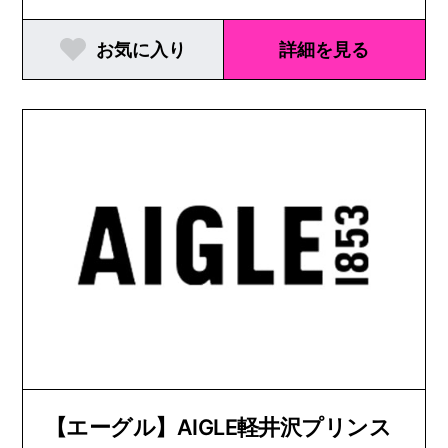
お気に入り
詳細を見る
【エーグル】AIGLE軽井沢プリンス