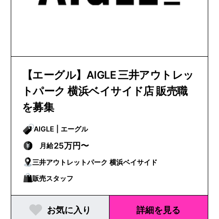
【エーグル】AIGLE 三井アウトレッ
トパーク 横浜ベイサイド店 販売職
を募集
AIGLE | エーグル
25万円〜
月給
三井アウトレットパーク 横浜ベイサイド
販売スタッフ
お気に入り
詳細を見る