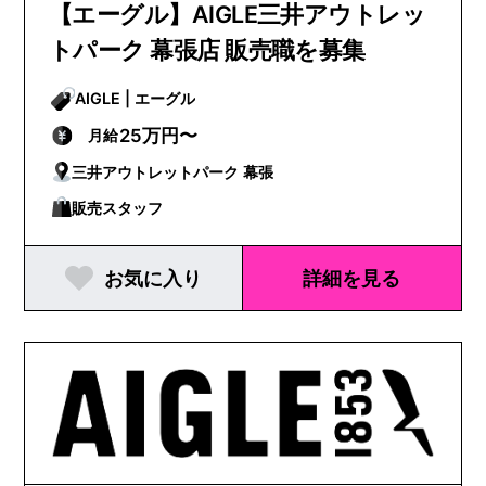
【エーグル】AIGLE三井アウトレッ
トパーク 幕張店 販売職を募集
AIGLE | エーグル
25万円〜
月給
三井アウトレットパーク 幕張
販売スタッフ
お気に入り
詳細を見る