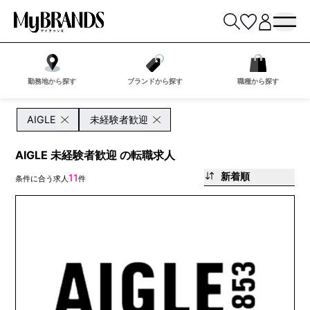
勤務地から探す
ブランドから探す
職種から探す
AIGLE
未経験者歓迎
AIGLE 未経験者歓迎 の転職求人
新着順
11
条件に合う求人
件