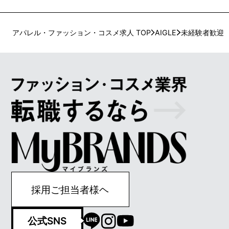
アパレル・ファッション・コスメ求人 TOP
AIGLE
未経験者歓迎
採用ご担当者様ヘ
公式SNS