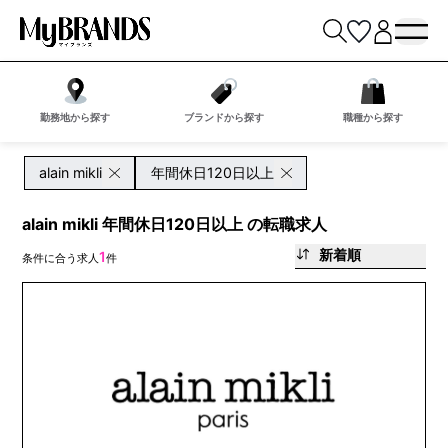
勤務地から探す
ブランドから探す
職種から探す
alain mikli
年間休日120日以上
alain mikli 年間休日120日以上 の転職求人
新着順
1
条件に合う求人
件