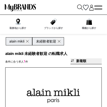
勤務地から探す
ブランドから探す
職種から探す
alain mikli
未経験者歓迎
alain mikli 未経験者歓迎 の転職求人
新着順
1
条件に合う求人
件