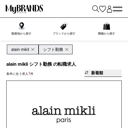
勤務地から探す
ブランドから探す
職種から探す
alain mikli
シフト勤務
alain mikli シフト勤務 の転職求人
新着順
1
条件に合う求人
件