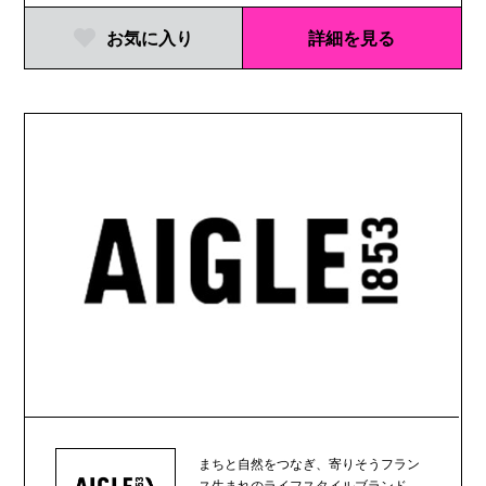
お気に入り
詳細を見る
まちと自然をつなぎ、寄りそうフラン
ス生まれのライフスタイルブランド、