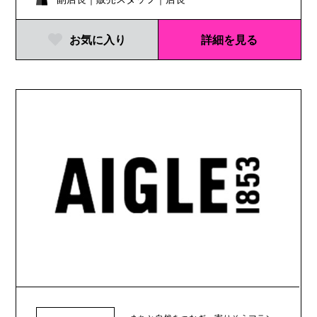
お気に入り
詳細を見る