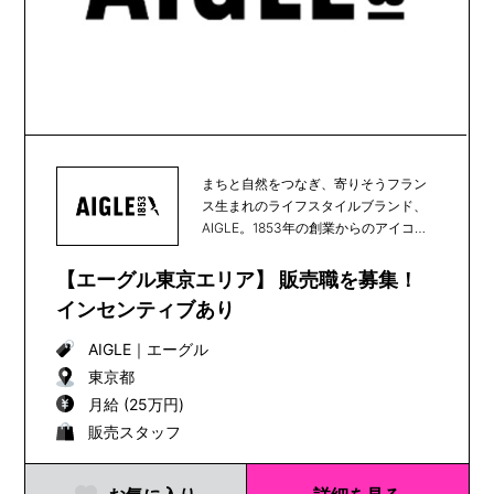
まちと自然をつなぎ、寄りそうフラン
ス生まれのライフスタイルブランド、
AIGLE。1853年の創業からのアイコン
である天然...
【エーグル東京エリア】 販売職を募集！
インセンティブあり
AIGLE
｜
エーグル
東京都
月給 (25万円)
販売スタッフ