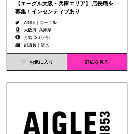
【エーグル大阪・兵庫エリア】 店長職を
募集！インセンティブあり
AIGLE
｜
エーグル
大阪府, 兵庫県
月給 (26万円)
副店長｜店長
お気に入り
詳細を見る