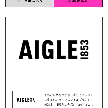
お気に入り
詳細を見る
まちと自然をつなぎ、寄りそうフラン
ス生まれのライフスタイルブランド、
AIGLE。1853年の創業からのアイコン