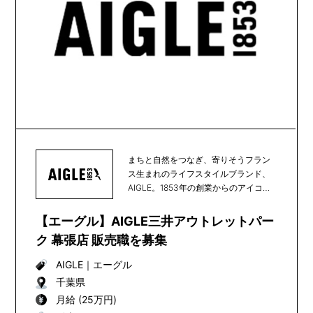
まちと自然をつなぎ、寄りそうフラン
ス生まれのライフスタイルブランド、
AIGLE。1853年の創業からのアイコン
である天然...
【エーグル】AIGLE三井アウトレットパー
ク 幕張店 販売職を募集
AIGLE
｜
エーグル
千葉県
月給 (25万円)