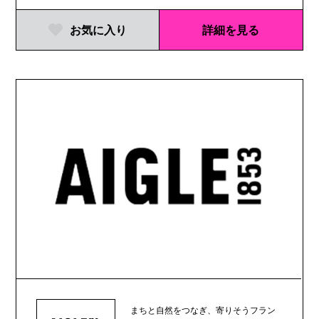
お気に入り
詳細を見る
まちと自然をつなぎ、寄りそうフラン