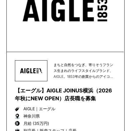
まちと自然をつなぎ、寄りそうフラン
ス生まれのライフスタイルブランド、
AIGLE。1853年の創業からのアイコン
である天然...
【エーグル】AIGLE JOINUS横浜（2026
年秋にNEW OPEN）店長職を募集
AIGLE
｜
エーグル
神奈川県
月給 (35万円)
副店長｜販売スタッフ｜店長