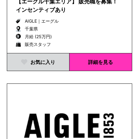
【エーグル千葉エリア】 販売職を募集！
インセンティブあり
AIGLE
｜
エーグル
千葉県
月給 (25万円)
販売スタッフ
お気に入り
詳細を見る