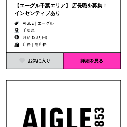
【エーグル千葉エリア】 店長職を募集！
インセンティブあり
AIGLE
｜
エーグル
千葉県
月給 (26万円)
店長｜副店長
お気に入り
詳細を見る