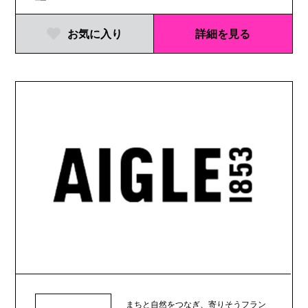
お気に入り
詳細を見る
まちと自然をつなぎ、寄りそうフラン