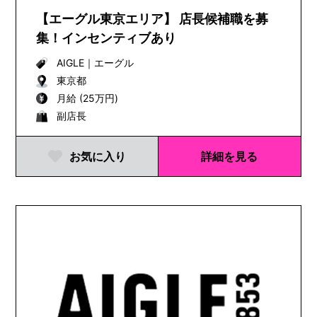
【エーグル東京エリア】 店長候補職を募
集！インセンティブあり
AIGLE
｜
エーグル
東京都
月給 (25万円)
副店長
お気に入り
詳細を見る