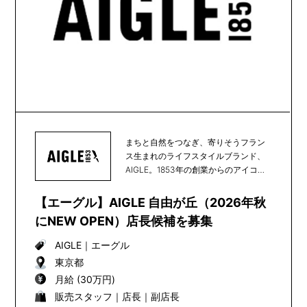
まちと自然をつなぎ、寄りそうフラン
ス生まれのライフスタイルブランド、
AIGLE。1853年の創業からのアイコン
である天然...
【エーグル】AIGLE 自由が丘（2026年秋
にNEW OPEN）店長候補を募集
AIGLE
｜
エーグル
東京都
月給 (30万円)
販売スタッフ｜店長｜副店長