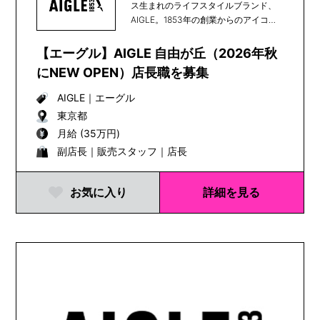
ス生まれのライフスタイルブランド、
AIGLE。1853年の創業からのアイコン
である天然...
【エーグル】AIGLE 自由が丘（2026年秋
にNEW OPEN）店長職を募集
AIGLE
｜
エーグル
東京都
月給 (35万円)
副店長｜販売スタッフ｜店長
お気に入り
詳細を見る