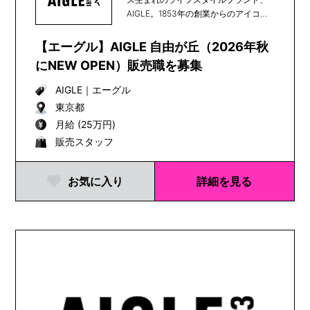
AIGLE。1853年の創業からのアイコン
である天然...
【エーグル】AIGLE 自由が丘（2026年秋
にNEW OPEN）販売職を募集
AIGLE
｜
エーグル
東京都
月給 (25万円)
販売スタッフ
お気に入り
詳細を見る