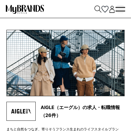
AIGLE（エーグル）の求人・転職情報
（26件）
まちと自然をつなぎ、寄りそうフランス生まれのライフスタイルブラン