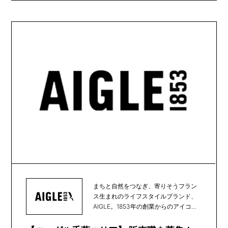
まちと自然をつなぎ、寄りそうフラン
ス生まれのライフスタイルブランド、
AIGLE。1853年の創業からのアイコン
である天然...