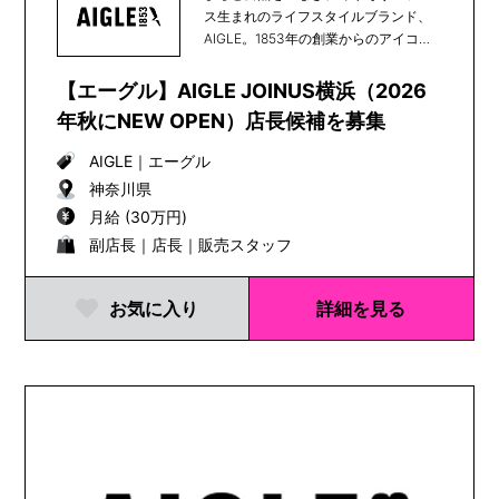
ス生まれのライフスタイルブランド、
AIGLE。1853年の創業からのアイコン
である天然...
【エーグル】AIGLE JOINUS横浜（2026
年秋にNEW OPEN）店長候補を募集
AIGLE
｜
エーグル
神奈川県
月給 (30万円)
副店長｜店長｜販売スタッフ
お気に入り
詳細を見る