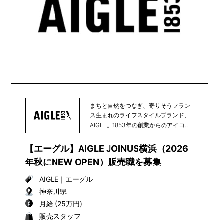
まちと自然をつなぎ、寄りそうフラン
ス生まれのライフスタイルブランド、
AIGLE。1853年の創業からのアイコン
である天然...
【エーグル】AIGLE JOINUS横浜（2026
年秋にNEW OPEN）販売職を募集
AIGLE
｜
エーグル
神奈川県
月給 (25万円)
販売スタッフ