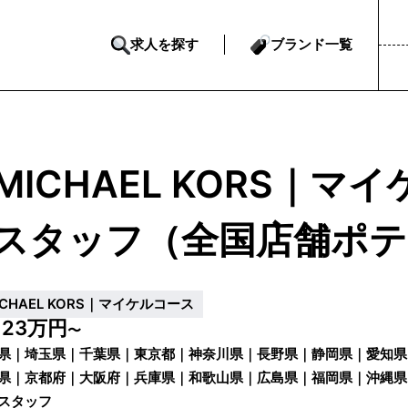
求人を探す
ブランド一覧
MICHAEL KORS｜
スタッフ（全国店舗ポテ
ICHAEL KORS｜マイケルコース
23万円
給
〜
県｜埼玉県｜千葉県｜東京都｜神奈川県｜長野県｜静岡県｜愛知県
県｜京都府｜大阪府｜兵庫県｜和歌山県｜広島県｜福岡県｜沖縄県
県｜富山県｜滋賀県｜愛媛県｜岡山県
スタッフ