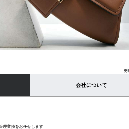
更新
会社について
管理業務をお任せします