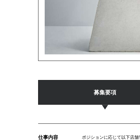
募集要項
仕事内容
ポジションに応じて以下店舗