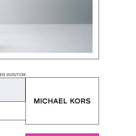
日 2025/11/26