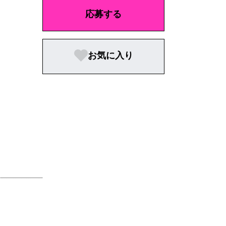
応募する
お気に入り