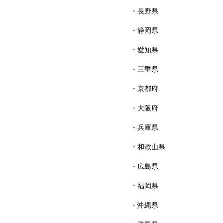
長野県
静岡県
愛知県
三重県
京都府
大阪府
兵庫県
和歌山県
広島県
福岡県
沖縄県