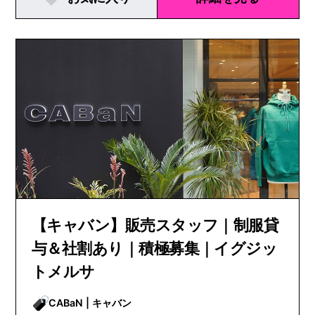
【キャバン】販売スタッフ｜制服貸
与＆社割あり｜積極募集｜イグジッ
トメルサ
CABaN | キャバン