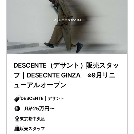
DESCENTE（デサント）販売スタッ
フ｜DESECNTE GINZA ※9月リニ
ューアルオープン
DESCENTE | デサント
25万円〜
月給
東京都中央区
販売スタッフ