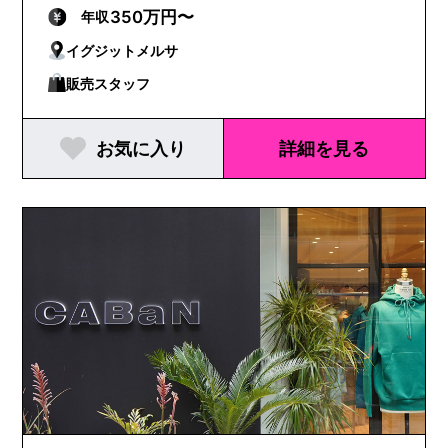
350万円〜
年収
イグジットメルサ
販売スタッフ
お気に入り
詳細を見る