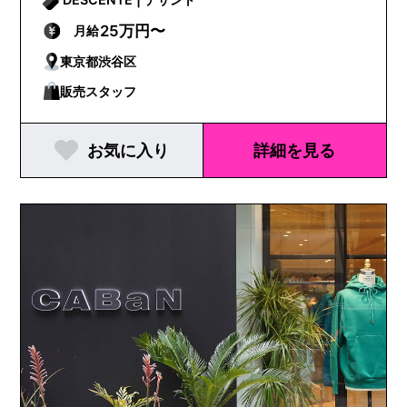
25万円〜
月給
東京都渋谷区
販売スタッフ
お気に入り
詳細を見る