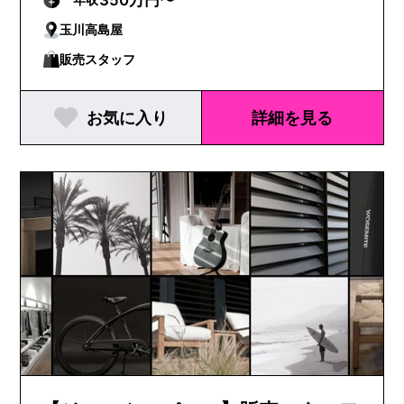
玉川高島屋
販売スタッフ
お気に入り
詳細を見る