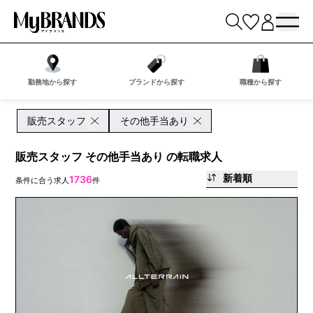
勤務地から探す
ブランドから探す
職種から探す
販売スタッフ
その他手当あり
販売スタッフ その他手当あり の転職求人
新着順
1736
条件に合う求人
件