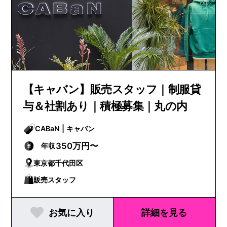
【キャバン】販売スタッフ｜制服貸
与＆社割あり｜積極募集｜丸の内
CABaN | キャバン
350万円〜
年収
東京都千代田区
販売スタッフ
お気に入り
詳細を見る