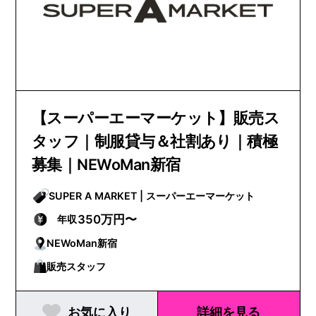
【スーパーエーマーケット】販売ス
タッフ｜制服貸与＆社割あり｜積極
募集｜NEWoMan新宿
SUPER A MARKET | スーパーエーマーケット
350万円〜
年収
NEWoMan新宿
販売スタッフ
お気に入り
詳細を見る