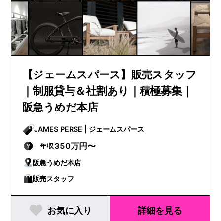
【ジェームスパース】販売スタッフ
｜制服貸与＆社割あり｜積極募集｜
阪急うめだ本店
JAMES PERSE | ジェームスパース
350万円〜
年収
阪急うめだ本店
販売スタッフ
お気に入り
詳細を見る