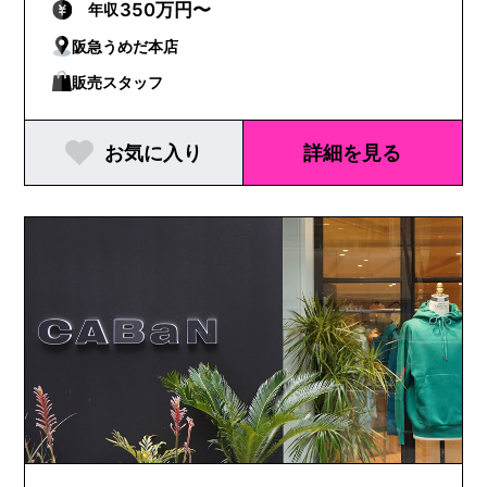
350万円〜
年収
阪急うめだ本店
販売スタッフ
お気に入り
詳細を見る