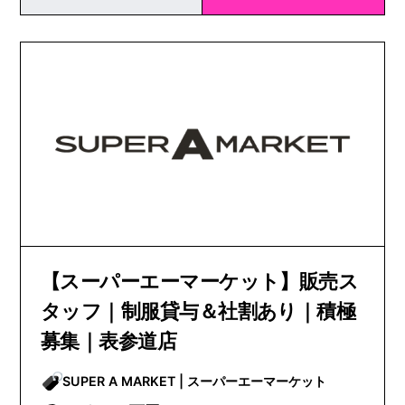
【スーパーエーマーケット】販売ス
タッフ｜制服貸与＆社割あり｜積極
募集｜表参道店
SUPER A MARKET | スーパーエーマーケット