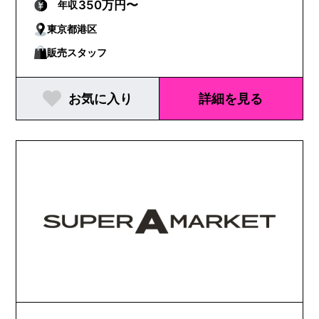
350万円〜
年収
東京都港区
販売スタッフ
お気に入り
詳細を見る