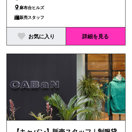
麻布台ヒルズ
販売スタッフ
お気に入り
詳細を見る
【キャバン】販売スタッフ｜制服貸