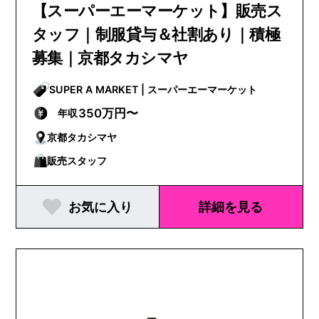
【スーパーエーマーケット】販売ス
タッフ｜制服貸与＆社割あり｜積極
募集｜京都タカシマヤ
SUPER A MARKET | スーパーエーマーケット
350万円〜
年収
京都タカシマヤ
販売スタッフ
お気に入り
詳細を見る