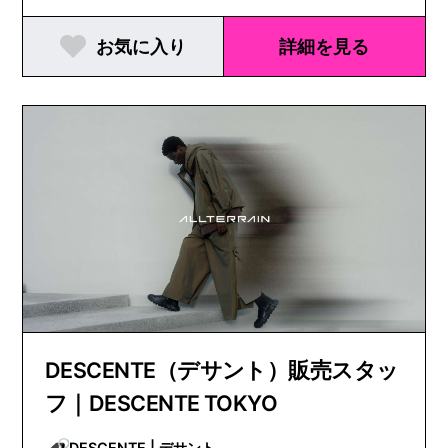
お気に入り
詳細を見る
DESCENTE（デサント）販売スタッ
フ｜DESCENTE TOKYO
DESCENTE | デサント