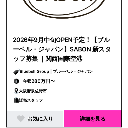
2026年9月中旬OPEN予定！【ブル
ーベル・ジャパン】SABON 新スタ
ッフ募集 ｜関西国際空港
Bluebell Group | ブルーベル・ジャパン
280万円〜
年収
大阪府泉佐野市
販売スタッフ
お気に入り
詳細を見る