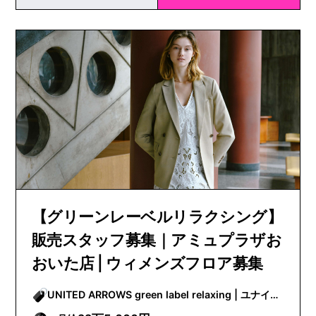
【グリーンレーベルリラクシング】
販売スタッフ募集｜アミュプラザお
おいた店 | ウィメンズフロア募集
UNITED ARROWS green label relaxing | ユナイテ