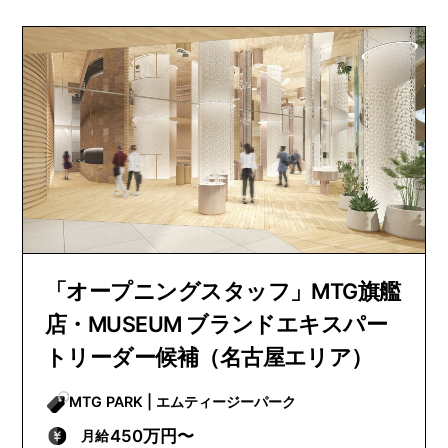
「オープニングスタッフ」MTG旗艦
店・MUSEUM ブランドエキスパー
トリーダー候補（名古屋エリア）
MTG PARK | エムティージーパーク
450万円〜
月給