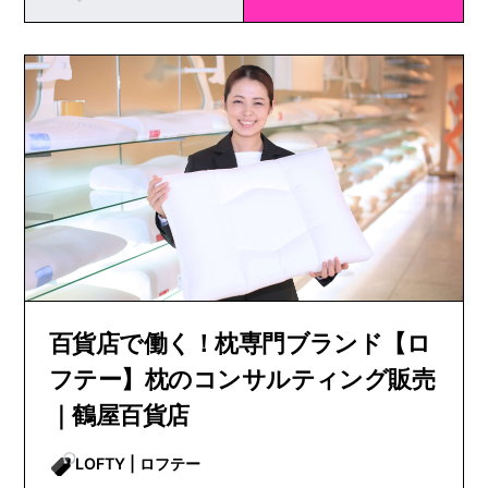
百貨店で働く！枕専門ブランド【ロ
フテー】枕のコンサルティング販売
｜鶴屋百貨店
LOFTY | ロフテー