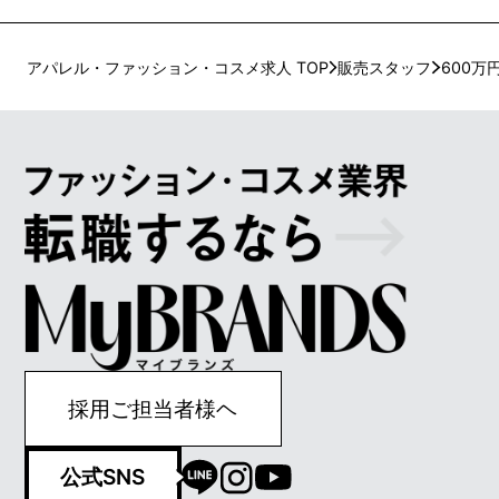
アパレル・ファッション・コスメ求人 TOP
販売スタッフ
600万
採用ご担当者様ヘ
公式SNS