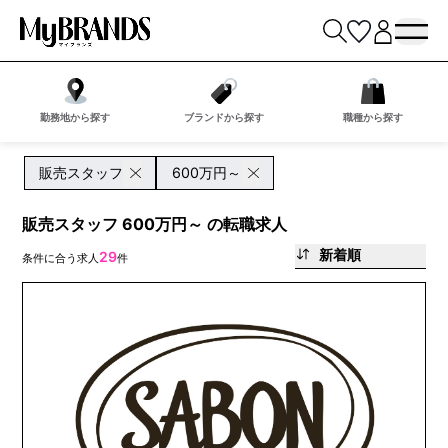
勤務地から探す
ブランドから探す
職種から探す
販売スタッフ
600万円～
販売スタッフ 600万円～ の転職求人
新着順
29
条件に合う求人
件