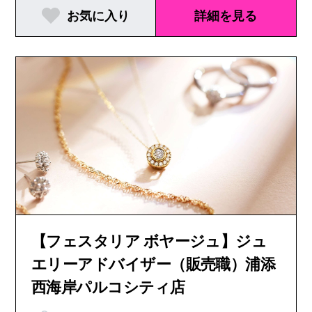
お気に入り
詳細を見る
【フェスタリア ボヤージュ】ジュ
エリーアドバイザー（販売職）浦添
西海岸パルコシティ店