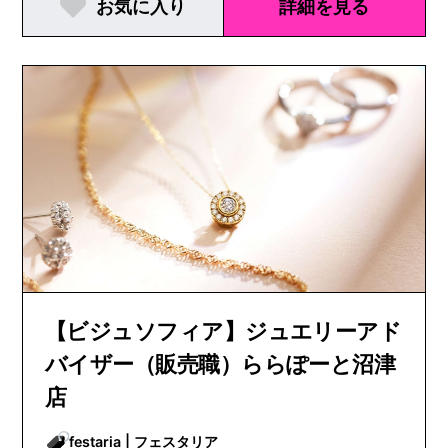
お気に入り
詳細を見る
【ビジュソフィア】ジュエリーアド
バイザー（販売職）ららぽーと沼津
店
festaria | フェスタリア