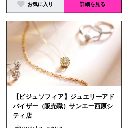
お気に入り
詳細を見る
【ビジュソフィア】ジュエリーアド
バイザー（販売職）サンエー西原シ
ティ店