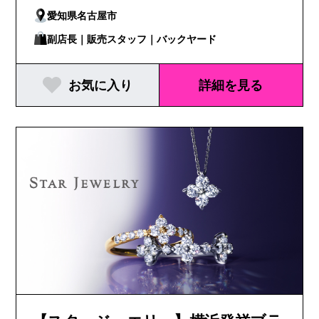
愛知県名古屋市
副店長｜販売スタッフ｜バックヤード
お気に入り
詳細を見る