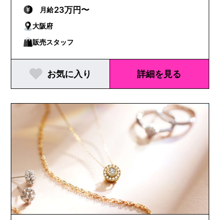
23万円〜
月給
大阪府
販売スタッフ
お気に入り
詳細を見る