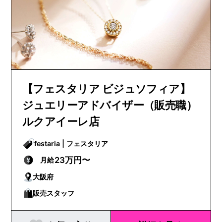
【フェスタリア ビジュソフィア】
ジュエリーアドバイザー（販売職）
ルクアイーレ店
festaria | フェスタリア
23万円〜
月給
大阪府
販売スタッフ