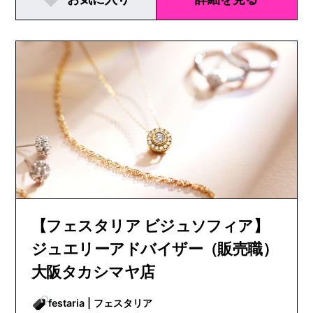
【フェスタリア ビジュソフィア】
ジュエリーアドバイザー（販売職）
大阪タカシマヤ店
festaria | フェスタリア