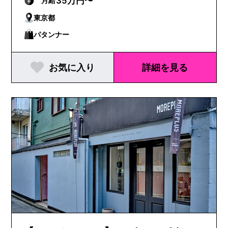
35万円〜
月給
東京都
パタンナー
お気に入り
詳細を見る