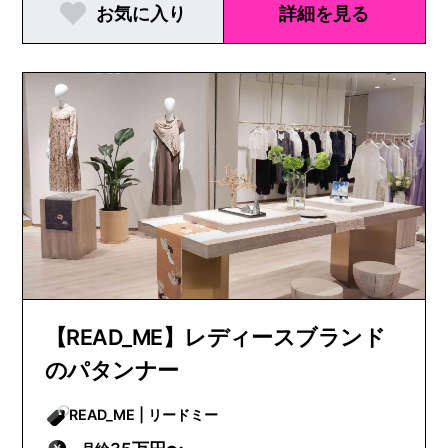
お気に入り
詳細を見る
【READ_ME】レディースブランド
のパタンナー
READ_ME | リードミー