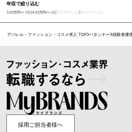
年収で絞り込む
300万円〜 (12)
|
400万円〜 (3)
|
500万円〜 (0)
|
600万円〜 (0)
アパレル・ファッション・コスメ求人 TOP
パタンナー
経験者優
採用ご担当者様ヘ