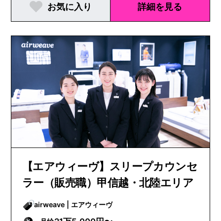
お気に入り
詳細を見る
【エアウィーヴ】スリープカウンセ
ラー（販売職）甲信越・北陸エリア
airweave | エアウィーヴ