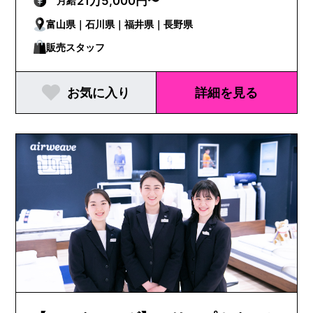
21万5,000円〜
月給
富山県｜石川県｜福井県｜長野県
販売スタッフ
お気に入り
詳細を見る