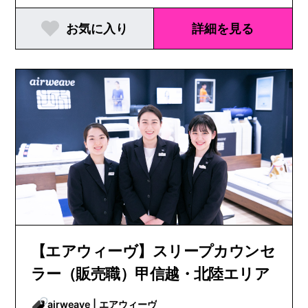
お気に入り
詳細を見る
【エアウィーヴ】スリープカウンセ
ラー（販売職）甲信越・北陸エリア
airweave | エアウィーヴ