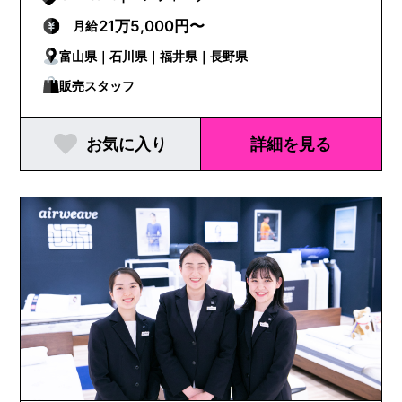
21万5,000円〜
月給
富山県｜石川県｜福井県｜長野県
販売スタッフ
お気に入り
詳細を見る