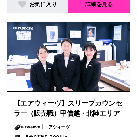
お気に入り
詳細を見る
【エアウィーヴ】スリープカウンセ
ラー（販売職）甲信越・北陸エリア
airweave | エアウィーヴ