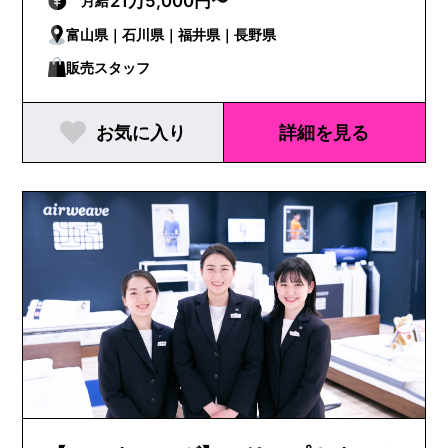
21万5,000円〜
月給
富山県｜石川県｜福井県｜長野県
販売スタッフ
お気に入り
詳細を見る