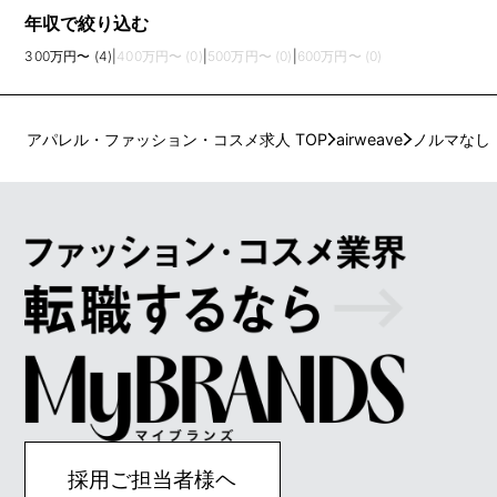
年収で絞り込む
300万円〜 (4)
|
400万円〜 (0)
|
500万円〜 (0)
|
600万円〜 (0)
アパレル・ファッション・コスメ求人 TOP
airweave
ノルマなし
採用ご担当者様ヘ