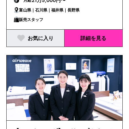
21万5,000円〜
月給
富山県｜石川県｜福井県｜長野県
販売スタッフ
お気に入り
詳細を見る