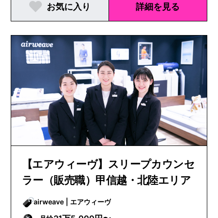
お気に入り
詳細を見る
【エアウィーヴ】スリープカウンセ
ラー（販売職）甲信越・北陸エリア
airweave | エアウィーヴ