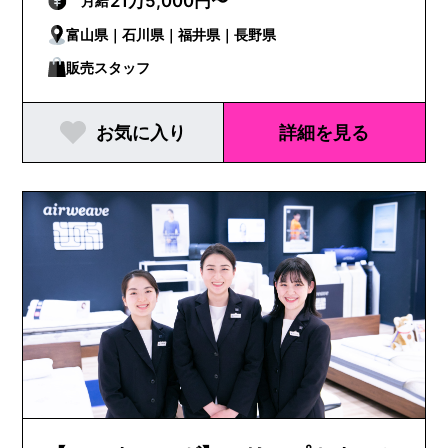
21万5,000円〜
月給
富山県｜石川県｜福井県｜長野県
販売スタッフ
お気に入り
詳細を見る