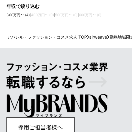
年収で絞り込む
300万円〜 (4)
|
400万円〜 (0)
|
500万円〜 (0)
|
600万円〜 (0)
アパレル・ファッション・コスメ求人 TOP
airweave
勤務地域限
採用ご担当者様ヘ