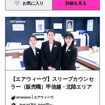
お気に入り
詳細を見る
【エアウィーヴ】スリープカウンセ
ラー（販売職）甲信越・北陸エリア
airweave | エアウィーヴ