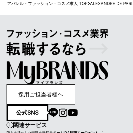
アパレル・ファッション・コスメ求人 TOP
ALEXANDRE DE PARI
採用ご担当者様ヘ
公式SNS
関連サービス
強みを活かした転職を徹底サポート
iDA転職エージェント