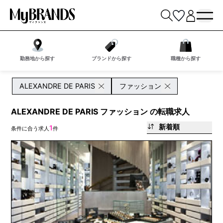
勤務地から探す
ブランドから探す
職種から探す
ALEXANDRE DE PARIS
ファッション
ALEXANDRE DE PARIS ファッション の転職求人
新着順
1
条件に合う求人
件