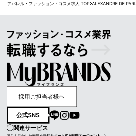
アパレル・ファッション・コスメ求人 TOP
ALEXANDRE DE PARI
採用ご担当者様ヘ
公式SNS
関連サービス
強みを活かした転職を徹底サポート
iDA転職エージェント