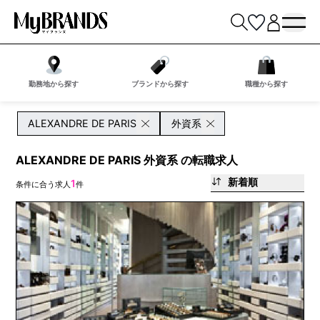
勤務地から探す
ブランドから探す
職種から探す
ALEXANDRE DE PARIS
外資系
ALEXANDRE DE PARIS 外資系 の転職求人
新着順
1
条件に合う求人
件