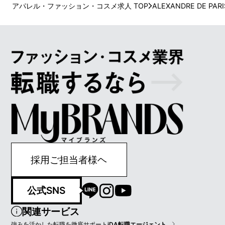
アパレル・ファッション・コスメ求人 TOP
ALEXANDRE DE PARI
採用ご担当者様ヘ
公式SNS
関連サービス
強みを活かした転職を徹底サポート
iDA転職エージェント