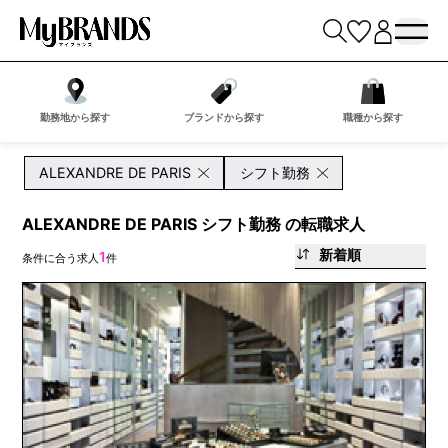
勤務地から探す
ブランドから探す
職種から探す
ALEXANDRE DE PARIS
シフト勤務
ALEXANDRE DE PARIS シフト勤務 の転職求人
新着順
1
条件に合う求人
件