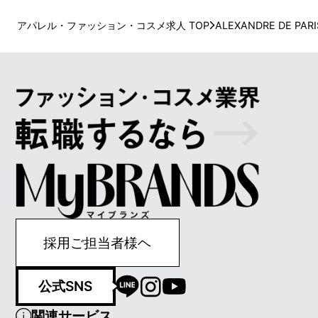
アパレル・ファッション・コスメ求人 TOP
ALEXANDRE DE PARI
採用ご担当者様ヘ
公式SNS
関連サービス