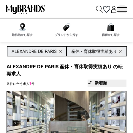
勤務地から探す
ブランドから探す
職種から探す
ALEXANDRE DE PARIS
産休・育休取得実績あり
ALEXANDRE DE PARIS 産休・育休取得実績あり の転
職求人
新着順
1
条件に合う求人
件