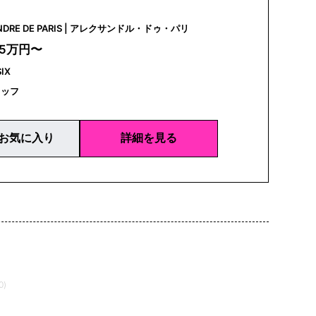
ALEXANDRE DE PARIS | アレクサンドル・ドゥ・パリ
25万円〜
SIX
タッフ
お気に入り
詳細を見る
0)