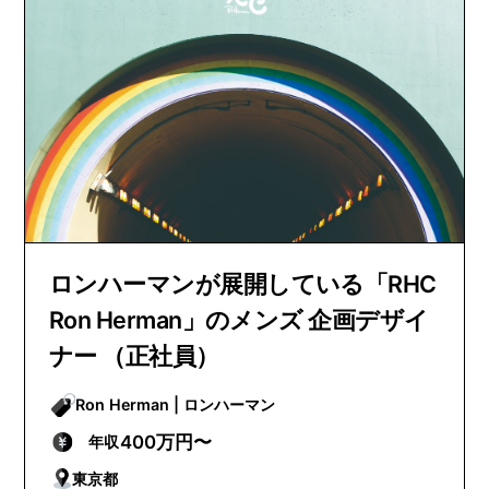
ロンハーマンが展開している「RHC
Ron Herman」のメンズ 企画デザイ
ナー （正社員）
Ron Herman | ロンハーマン
400万円〜
年収
東京都