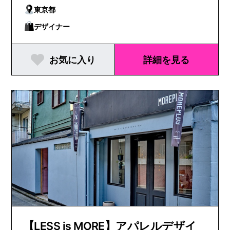
東京都
デザイナー
お気に入り
詳細を見る
【LESS is MORE】アパレルデザイ