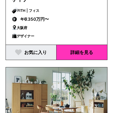
FITH | フィス
350万円〜
年収
大阪府
デザイナー
お気に入り
詳細を見る