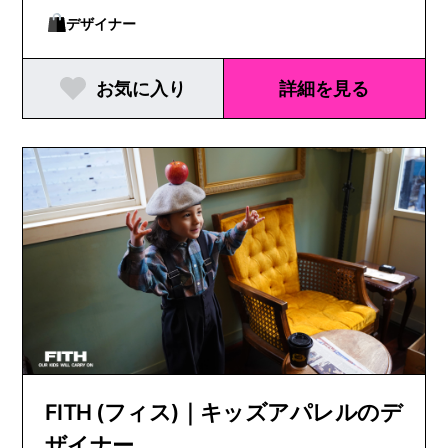
デザイナー
お気に入り
詳細を見る
FITH (フィス)｜キッズアパレルのデ
ザイナー