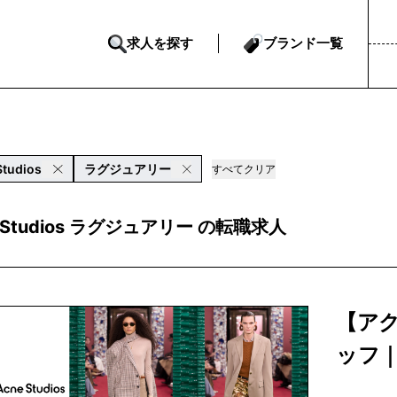
求人を探す
ブランド一覧
Studios
ラグジュアリー
すべてクリア
e Studios ラグジュアリー の転職求人
【ア
ッフ