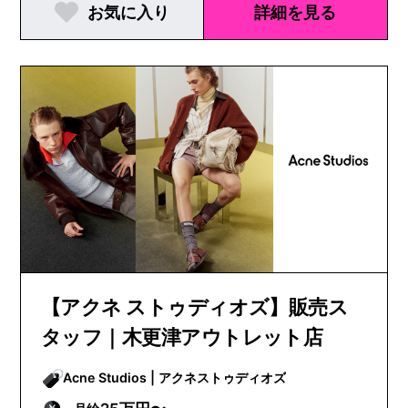
お気に入り
詳細を見る
【アクネ ストゥディオズ】販売ス
タッフ｜木更津アウトレット店
Acne Studios | アクネストゥディオズ