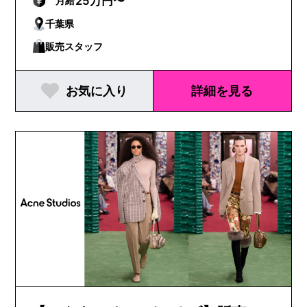
25万円〜
月給
千葉県
販売スタッフ
お気に入り
詳細を見る