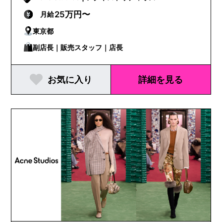
25万円〜
月給
東京都
副店長｜販売スタッフ｜店長
お気に入り
詳細を見る