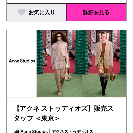
お気に入り
詳細を見る
【アクネ ストゥディオズ】販売ス
タッフ ＜東京＞
Acne Studios | アクネストゥディオズ