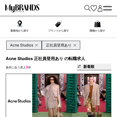
勤務地から探す
ブランドから探す
職種から探す
Acne Studios
正社員登用あり
Acne Studios 正社員登用あり の転職求人
新着順
8
条件に合う求人
件