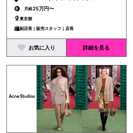
25万円〜
月給
東京都
副店長｜販売スタッフ｜店長
お気に入り
詳細を見る