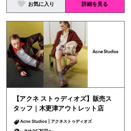
お気に入り
詳細を見る
【アクネ ストゥディオズ】販売ス
タッフ｜木更津アウトレット店
Acne Studios | アクネストゥディオズ