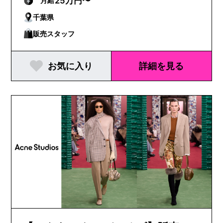
25万円〜
月給
千葉県
販売スタッフ
お気に入り
詳細を見る