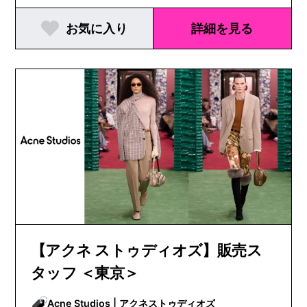
お気に入り
詳細を見る
【アクネ ストゥディオズ】販売ス
タッフ ＜東京＞
Acne Studios | アクネストゥディオズ