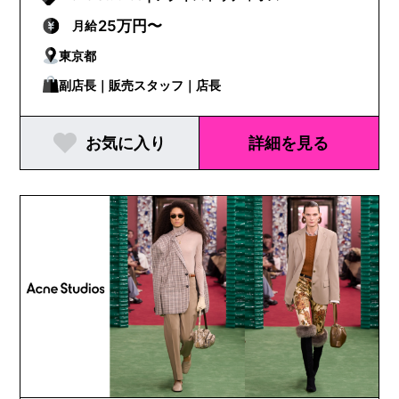
25万円〜
月給
東京都
副店長｜販売スタッフ｜店長
お気に入り
詳細を見る