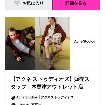
お気に入り
詳細を見る
【アクネ ストゥディオズ】販売ス
タッフ｜木更津アウトレット店
Acne Studios | アクネストゥディオズ