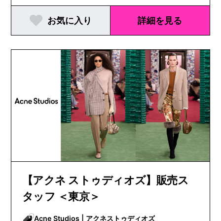
お気に入り
詳細を見る
【アクネ ストゥディオズ】販売ス
タッフ ＜東京＞
Acne Studios | アクネストゥディオズ