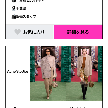
25万円〜
月給
千葉県
販売スタッフ
お気に入り
詳細を見る