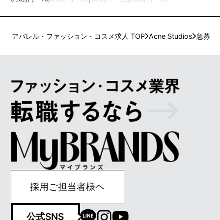
アパレル・ファッション・コスメ求人 TOP
Acne Studios
急募
採用ご担当者様ヘ
公式SNS