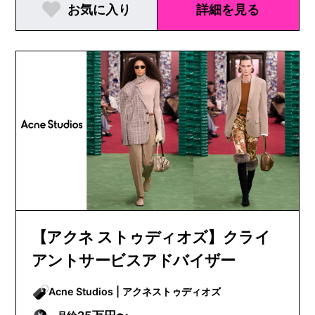
お気に入り
詳細を見る
【アクネ ストゥディオズ】クライ
アントサービスアドバイザー
Acne Studios | アクネストゥディオズ