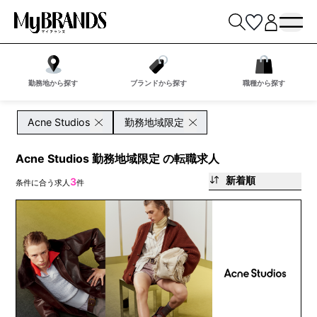
勤務地から探す
ブランドから探す
職種から探す
Acne Studios
勤務地域限定
Acne Studios 勤務地域限定 の転職求人
新着順
3
条件に合う求人
件