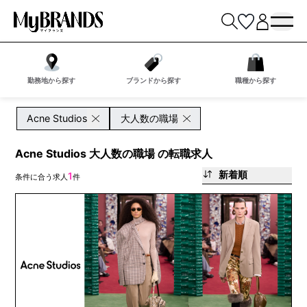
勤務地から探す
ブランドから探す
職種から探す
Acne Studios
大人数の職場
Acne Studios 大人数の職場 の転職求人
新着順
1
条件に合う求人
件