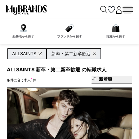
勤務地から探す
ブランドから探す
職種から探す
ALLSAINTS
新卒・第二新卒歓迎
ALLSAINTS 新卒・第二新卒歓迎 の転職求人
新着順
1
条件に合う求人
件