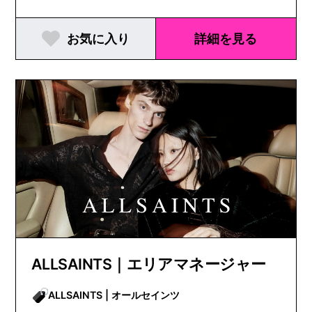
お気に入り
詳細を見る
ALLSAINTS｜エリアマネージャー
ALLSAINTS | オールセインツ