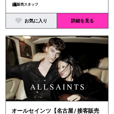
販売スタッフ
お気に入り
詳細を見る
オールセインツ【名古屋 / 接客販売