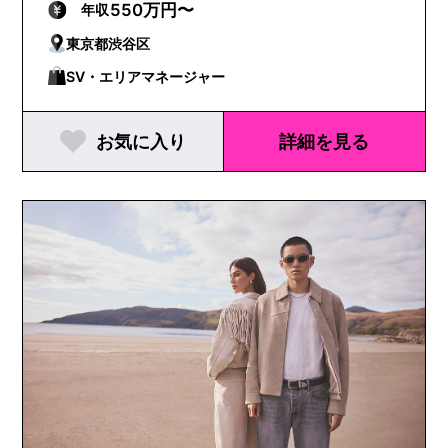
550万円〜
年収
東京都渋谷区
SV・エリアマネージャー
お気に入り
詳細を見る