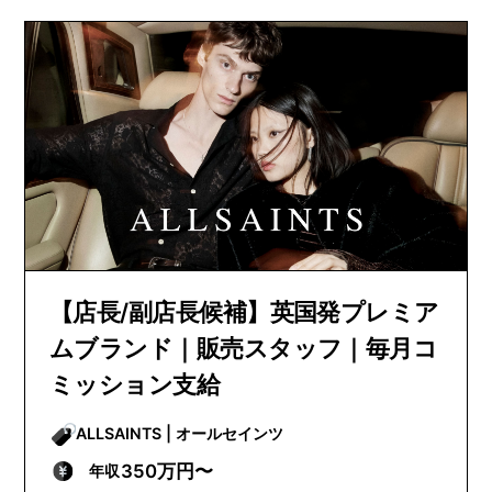
【店長/副店長候補】英国発プレミア
ムブランド｜販売スタッフ｜毎月コ
ミッション支給
ALLSAINTS | オールセインツ
350万円〜
年収