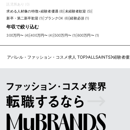
託児所あり (0)
求める人材像の特徴
>
経験者優遇 (8)
|
未経験者歓迎 (5)
|
新卒・第二新卒歓迎 (1)
|
ブランクOK (6)
|
経験必須 (1)
年収で絞り込む
300万円〜 (4)
|
400万円〜 (4)
|
500万円〜 (1)
|
600万円〜 (1)
アパレル・ファッション・コスメ求人 TOP
ALLSAINTS
経験者優