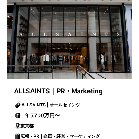
ALLSAINTS｜PR・Marketing
ALLSAINTS | オールセインツ
700万円〜
年収
東京都
広報・PR｜企画・経営・マーケティング