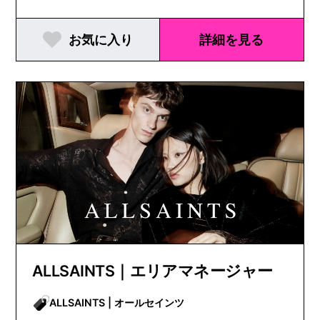
お気に入り
詳細を見る
ALLSAINTS｜エリアマネージャー
ALLSAINTS | オールセインツ