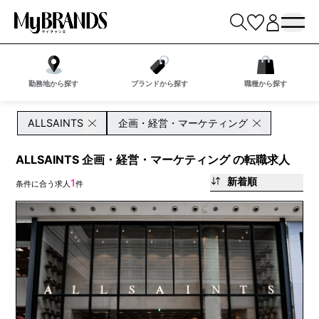
勤務地から探す
ブランドから探す
職種から探す
ALLSAINTS
企画・経営・マーケティング
ALLSAINTS 企画・経営・マーケティング の転職求人
新着順
1
条件に合う求人
件