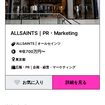
ALLSAINTS｜PR・Marketing
ALLSAINTS | オールセインツ
700万円〜
年収
東京都
広報・PR｜企画・経営・マーケティング
お気に入り
詳細を見る