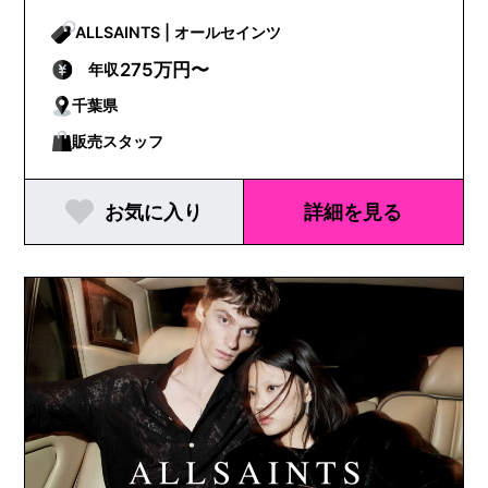
ALLSAINTS | オールセインツ
275万円〜
年収
千葉県
販売スタッフ
お気に入り
詳細を見る