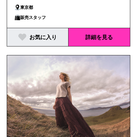
東京都
販売スタッフ
お気に入り
詳細を見る