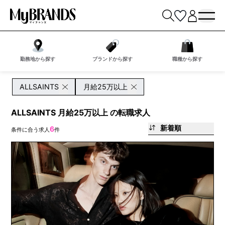
勤務地から探す
ブランドから探す
職種から探す
ALLSAINTS
月給25万以上
ALLSAINTS 月給25万以上 の転職求人
新着順
6
条件に合う求人
件