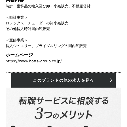
時計・宝飾品の輸入及び卸・小売販売、不動産賃貸
＜時計事業＞
ロレックス・チューダーの卸小売販売
その他輸入時計国内卸販売
＜宝飾事業＞
輸入ジュエリー、ブライダルリングの国内卸販売
ホームページ
https://www.hotta-group.co.jp/
このブランドの他の求人を見る