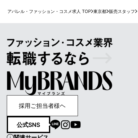
アパレル・ファッション・コスメ求人 TOP
東京都
販売スタッフ
採用ご担当者様ヘ
公式SNS
関連サービス