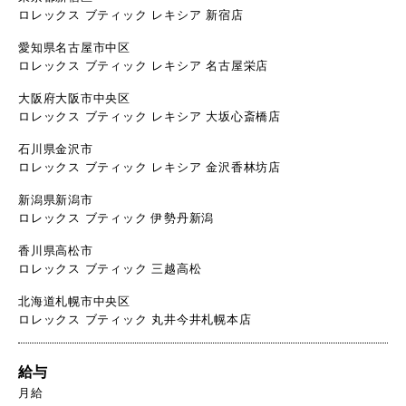
ロレックス ブティック レキシア 新宿店
愛知県名古屋市中区
ロレックス ブティック レキシア 名古屋栄店
大阪府大阪市中央区
ロレックス ブティック レキシア 大坂心斎橋店
石川県金沢市
ロレックス ブティック レキシア 金沢香林坊店
新潟県新潟市
ロレックス ブティック 伊勢丹新潟
香川県高松市
ロレックス ブティック 三越高松
北海道札幌市中央区
ロレックス ブティック 丸井今井札幌本店
給与
月給