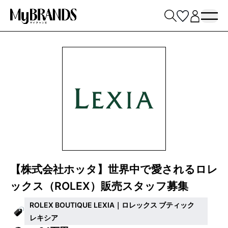
【株式会社ホッタ】世界中で愛されるロレ
ックス（ROLEX）販売スタッフ募集
ROLEX BOUTIQUE LEXIA｜ロレックス ブティック
レキシア