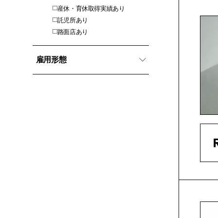
産休・育休取得実績あり
託児所あり
路面店あり
雇用形態