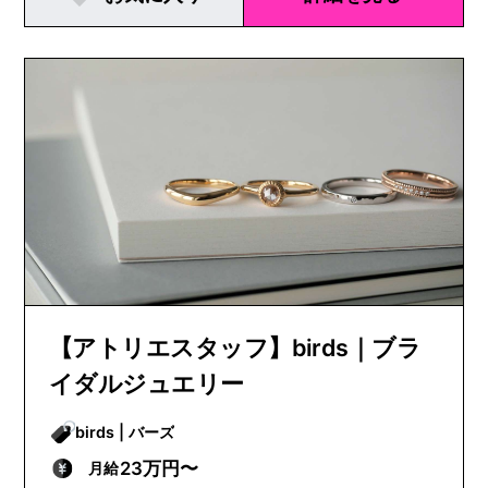
【アトリエスタッフ】birds｜ブラ
イダルジュエリー
birds | バーズ
23万円〜
月給