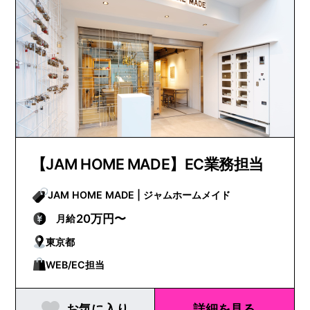
【JAM HOME MADE】EC業務担当
JAM HOME MADE | ジャムホームメイド
20万円〜
月給
東京都
WEB/EC担当
お気に入り
詳細を見る