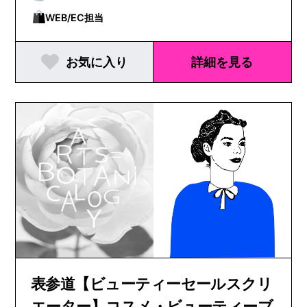
WEB/EC担当
お気に入り
詳細を見る
表参道【ビューティーセールスクリ
エーター】コスメ・ビューティーブ