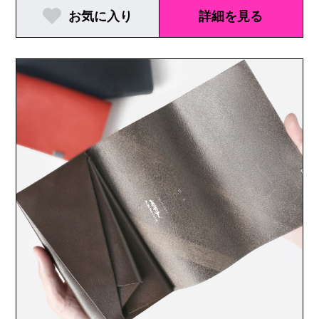
お気に入り
詳細を見る