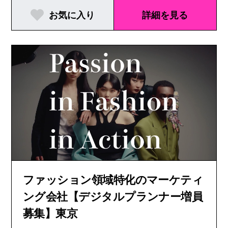
お気に入り
詳細を見る
ファッション領域特化のマーケティ
ング会社【デジタルプランナー増員
募集】東京