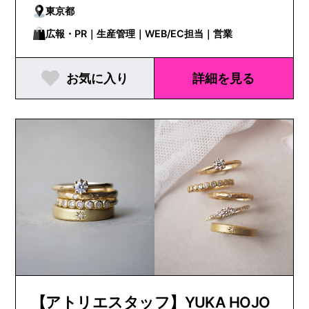
東京都
広報・PR｜生産管理｜WEB/EC担当｜営業
お気に入り
詳細を見る
【アトリエスタッフ】YUKA HOJO