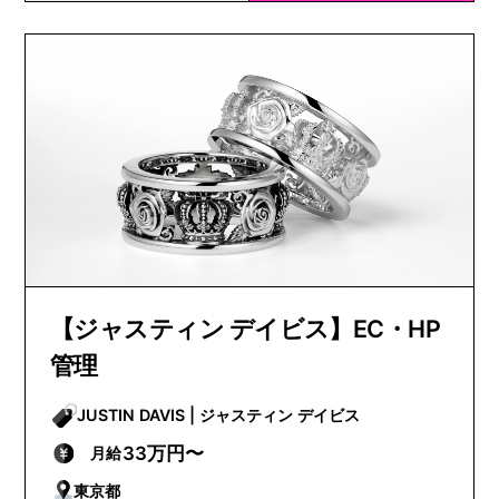
【ジャスティン デイビス】EC・HP
管理
JUSTIN DAVIS | ジャスティン デイビス
33万円〜
月給
東京都