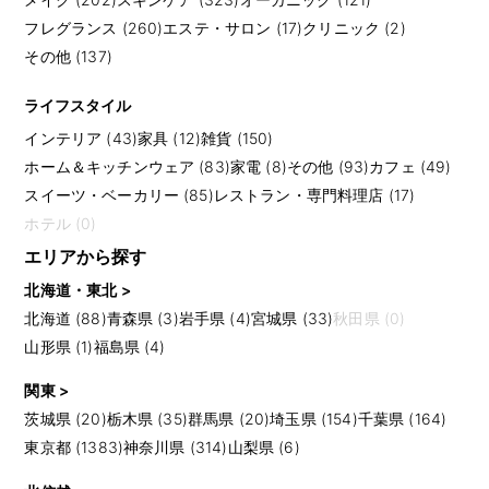
フレグランス (260)
エステ・サロン (17)
クリニック (2)
その他 (137)
ライフスタイル
インテリア (43)
家具 (12)
雑貨 (150)
ホーム＆キッチンウェア (83)
家電 (8)
その他 (93)
カフェ (49)
スイーツ・ベーカリー (85)
レストラン・専門料理店 (17)
ホテル (0)
エリアから探す
北海道・東北 >
北海道 (88)
青森県 (3)
岩手県 (4)
宮城県 (33)
秋田県 (0)
山形県 (1)
福島県 (4)
関東 >
茨城県 (20)
栃木県 (35)
群馬県 (20)
埼玉県 (154)
千葉県 (164)
東京都 (1383)
神奈川県 (314)
山梨県 (6)