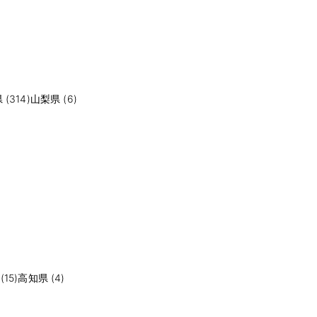
(314)
山梨県 (6)
15)
高知県 (4)