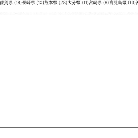
佐賀県 (18)
長崎県 (10)
熊本県 (28)
大分県 (11)
宮崎県 (8)
鹿児島県 (13)