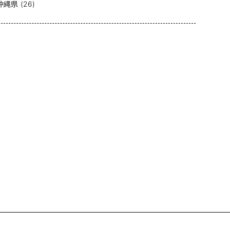
沖縄県 (26)