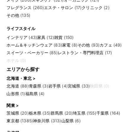
フレグランス (260)
エステ・サロン (17)
クリニック (2)
その他 (135)
ライフスタイル
インテリア (43)
家具 (12)
雑貨 (150)
ホーム＆キッチンウェア (83)
家電 (8)
その他 (93)
カフェ (49)
スイーツ・ベーカリー (85)
レストラン・専門料理店 (17)
ホテル (0)
エリアから探す
北海道・東北 >
北海道 (88)
青森県 (3)
岩手県 (4)
宮城県 (33)
秋田県 (0)
山形県 (1)
福島県 (4)
関東 >
茨城県 (20)
栃木県 (35)
群馬県 (20)
埼玉県 (155)
千葉県 (164)
東京都 (1385)
神奈川県 (313)
山梨県 (6)