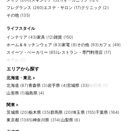
フレグランス (260)
エステ・サロン (17)
クリニック (2)
その他 (135)
ライフスタイル
インテリア (43)
家具 (12)
雑貨 (150)
ホーム＆キッチンウェア (83)
家電 (8)
その他 (93)
カフェ (49)
スイーツ・ベーカリー (85)
レストラン・専門料理店 (17)
ホテル (0)
エリアから探す
北海道・東北 >
北海道 (87)
青森県 (3)
岩手県 (4)
宮城県 (33)
秋田県 (0)
山形県 (1)
福島県 (4)
関東 >
茨城県 (20)
栃木県 (35)
群馬県 (20)
埼玉県 (155)
千葉県 (164)
東京都 (1385)
神奈川県 (314)
山梨県 (6)