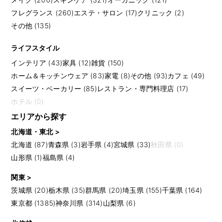
フレグランス (260)
エステ・サロン (17)
クリニック (2)
その他 (135)
ライフスタイル
インテリア (43)
家具 (12)
雑貨 (150)
ホーム＆キッチンウェア (83)
家電 (8)
その他 (93)
カフェ (49)
スイーツ・ベーカリー (85)
レストラン・専門料理店 (17)
ホテル (0)
エリアから探す
北海道・東北 >
北海道 (87)
青森県 (3)
岩手県 (4)
宮城県 (33)
秋田県 (0)
山形県 (1)
福島県 (4)
関東 >
茨城県 (20)
栃木県 (35)
群馬県 (20)
埼玉県 (155)
千葉県 (164)
東京都 (1385)
神奈川県 (314)
山梨県 (6)