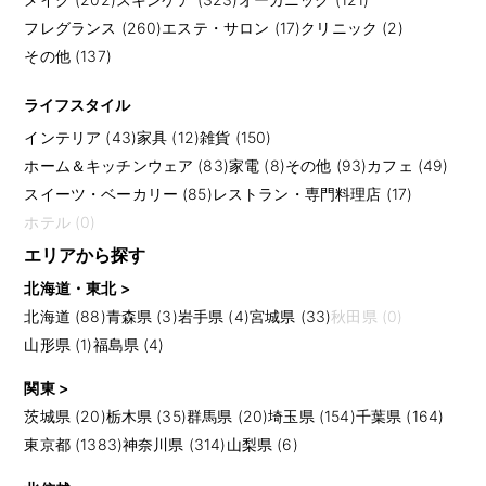
フレグランス (260)
エステ・サロン (17)
クリニック (2)
その他 (137)
ライフスタイル
インテリア (43)
家具 (12)
雑貨 (150)
ホーム＆キッチンウェア (83)
家電 (8)
その他 (93)
カフェ (49)
スイーツ・ベーカリー (85)
レストラン・専門料理店 (17)
ホテル (0)
エリアから探す
北海道・東北 >
北海道 (88)
青森県 (3)
岩手県 (4)
宮城県 (33)
秋田県 (0)
山形県 (1)
福島県 (4)
関東 >
茨城県 (20)
栃木県 (35)
群馬県 (20)
埼玉県 (154)
千葉県 (164)
東京都 (1383)
神奈川県 (314)
山梨県 (6)