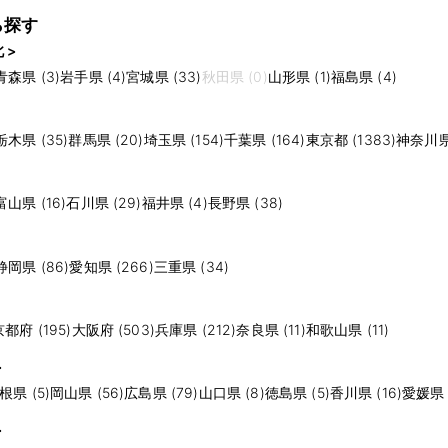
ら探す
 >
青森県 (3)
岩手県 (4)
宮城県 (33)
秋田県 (0)
山形県 (1)
福島県 (4)
栃木県 (35)
群馬県 (20)
埼玉県 (154)
千葉県 (164)
東京都 (1383)
神奈川県 
富山県 (16)
石川県 (29)
福井県 (4)
長野県 (38)
静岡県 (86)
愛知県 (266)
三重県 (34)
京都府 (195)
大阪府 (503)
兵庫県 (212)
奈良県 (11)
和歌山県 (11)
>
根県 (5)
岡山県 (56)
広島県 (79)
山口県 (8)
徳島県 (5)
香川県 (16)
愛媛県 (
>