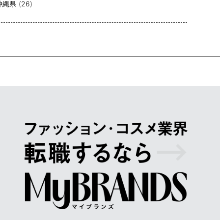
沖縄県 (26)