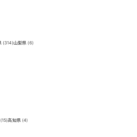
(314)
山梨県 (6)
15)
高知県 (4)