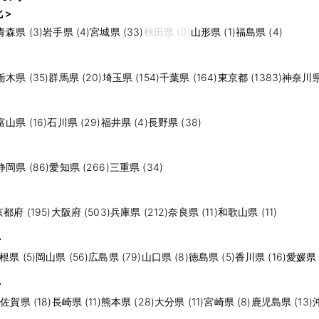
 >
青森県 (3)
岩手県 (4)
宮城県 (33)
秋田県 (0)
山形県 (1)
福島県 (4)
栃木県 (35)
群馬県 (20)
埼玉県 (154)
千葉県 (164)
東京都 (1383)
神奈川県 
富山県 (16)
石川県 (29)
福井県 (4)
長野県 (38)
静岡県 (86)
愛知県 (266)
三重県 (34)
京都府 (195)
大阪府 (503)
兵庫県 (212)
奈良県 (11)
和歌山県 (11)
>
根県 (5)
岡山県 (56)
広島県 (79)
山口県 (8)
徳島県 (5)
香川県 (16)
愛媛県 (
>
)
佐賀県 (18)
長崎県 (11)
熊本県 (28)
大分県 (11)
宮崎県 (8)
鹿児島県 (13)