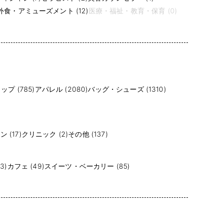
食・アミューズメント (12)
医療・福祉・教育・保育 (0)
プ (785)
アパレル (2080)
バッグ・シューズ (1310)
 (17)
クリニック (2)
その他 (137)
3)
カフェ (49)
スイーツ・ベーカリー (85)