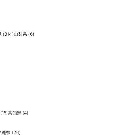
(314)
山梨県 (6)
15)
高知県 (4)
沖縄県 (26)