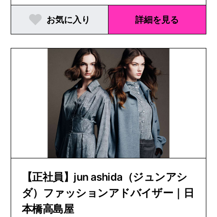
お気に入り
詳細を見る
【正社員】jun ashida（ジュンアシ
ダ）ファッションアドバイザー｜日
本橋高島屋