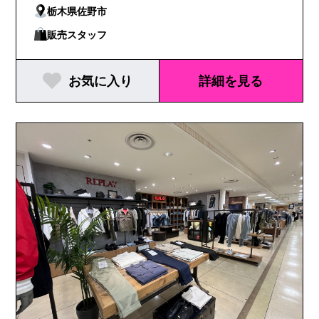
栃木県佐野市
販売スタッフ
お気に入り
詳細を見る