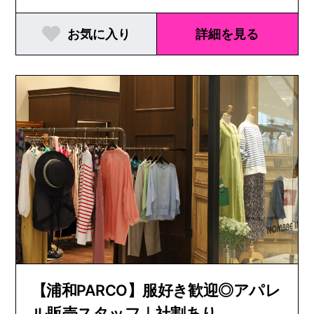
お気に入り
詳細を見る
【浦和PARCO】服好き歓迎◎アパレ
ル販売スタッフ｜社割あり