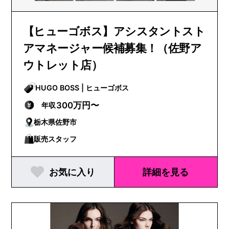
【ヒューゴボス】アシスタントスト
アマネージャー候補募集！（佐野ア
ウトレット店）
HUGO BOSS | ヒューゴボス
300万円〜
年収
栃木県佐野市
販売スタッフ
お気に入り
詳細を見る