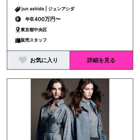
jun ashida | ジュンアシダ
400万円〜
年収
東京都中央区
販売スタッフ
お気に入り
詳細を見る