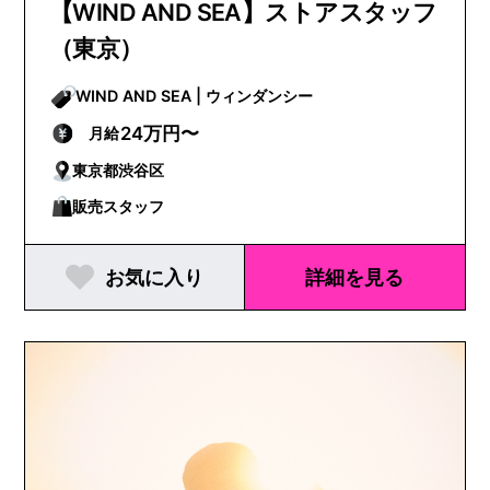
【WIND AND SEA】ストアスタッフ
（東京）
WIND AND SEA | ウィンダンシー
24万円〜
月給
東京都渋谷区
販売スタッフ
お気に入り
詳細を見る