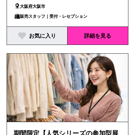
大阪府大阪市
販売スタッフ｜受付・レセプション
お気に入り
詳細を見る
期間限定【人気シリーズの参加型展