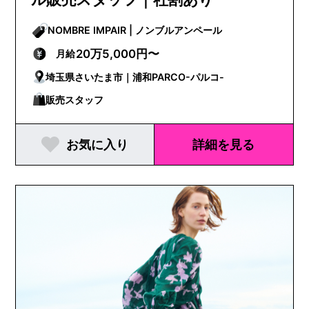
NOMBRE IMPAIR | ノンブルアンペール
20万5,000円〜
月給
埼玉県さいたま市｜浦和PARCO-パルコ-
販売スタッフ
お気に入り
詳細を見る