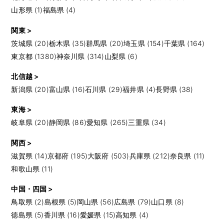
山形県 (1)
福島県 (4)
関東 >
茨城県 (20)
栃木県 (35)
群馬県 (20)
埼玉県 (154)
千葉県 (164)
東京都 (1380)
神奈川県 (314)
山梨県 (6)
北信越 >
新潟県 (20)
富山県 (16)
石川県 (29)
福井県 (4)
長野県 (38)
東海 >
岐阜県 (20)
静岡県 (86)
愛知県 (265)
三重県 (34)
関西 >
滋賀県 (14)
京都府 (195)
大阪府 (503)
兵庫県 (212)
奈良県 (11)
和歌山県 (11)
中国・四国 >
鳥取県 (2)
島根県 (5)
岡山県 (56)
広島県 (79)
山口県 (8)
徳島県 (5)
香川県 (16)
愛媛県 (15)
高知県 (4)