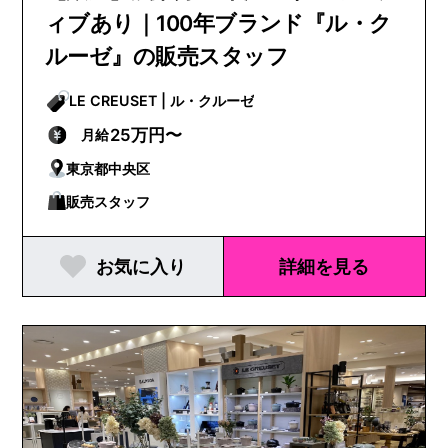
ィブあり｜100年ブランド『ル・ク
ルーゼ』の販売スタッフ
LE CREUSET | ル・クルーゼ
25万円〜
月給
東京都中央区
販売スタッフ
お気に入り
詳細を見る