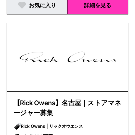
お気に入り
詳細を見る
【Rick Owens】名古屋｜ストアマネ
ージャー募集
Rick Owens | リックオウエンス