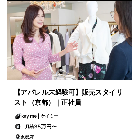
【アパレル未経験可】販売スタイリ
スト（京都）｜正社員
kay me | ケイミー
35万円〜
月給
京都府