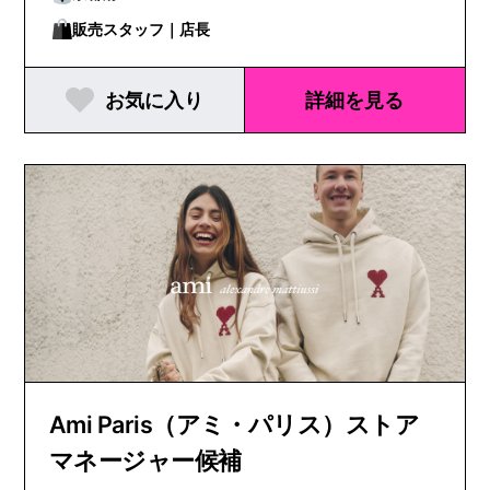
販売スタッフ｜店長
お気に入り
詳細を見る
Ami Paris（アミ・パリス）ストア
マネージャー候補