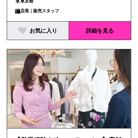
東京都
店長｜販売スタッフ
お気に入り
詳細を見る