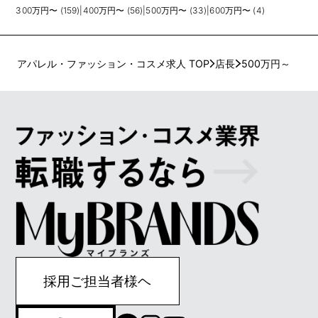
300万円〜 (159)
|
400万円〜 (56)
|
500万円〜 (33)
|
600万円〜 (4)
アパレル・ファッション・コスメ求人 TOP
店長
500万円～
採用ご担当者様ヘ