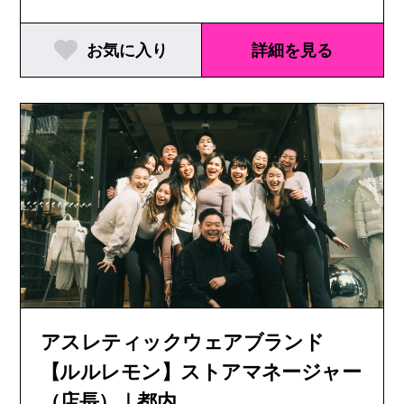
お気に入り
詳細を見る
アスレティックウェアブランド
【ルルレモン】ストアマネージャー
（店長）｜都内