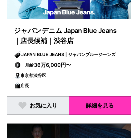
ジャパンデニム Japan Blue Jeans
｜店長候補｜渋谷店
JAPAN BLUE JEANS | ジャパンブルージーンズ
36万6,000円〜
月給
東京都渋谷区
店長
お気に入り
詳細を見る