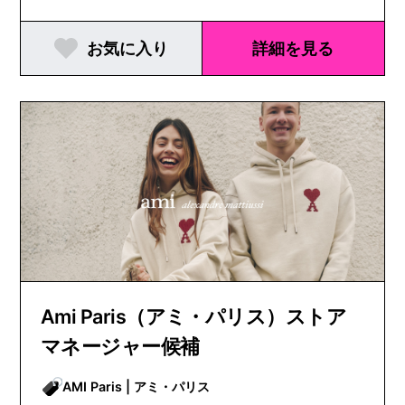
お気に入り
詳細を見る
Ami Paris（アミ・パリス）ストア
マネージャー候補
AMI Paris | アミ・パリス