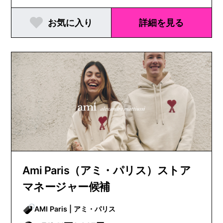
お気に入り
詳細を見る
Ami Paris（アミ・パリス）ストア
マネージャー候補
AMI Paris | アミ・パリス