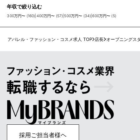
年収で絞り込む
300万円〜 (160)
|
400万円〜 (57)
|
500万円〜 (34)
|
600万円〜 (5)
アパレル・ファッション・コスメ求人 TOP
店長
オープニングス
採用ご担当者様ヘ