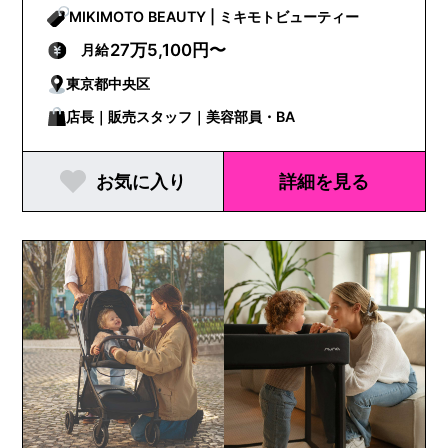
MIKIMOTO BEAUTY | ミキモトビューティー
27万5,100円〜
月給
東京都中央区
店長｜販売スタッフ｜美容部員・BA
お気に入り
詳細を見る