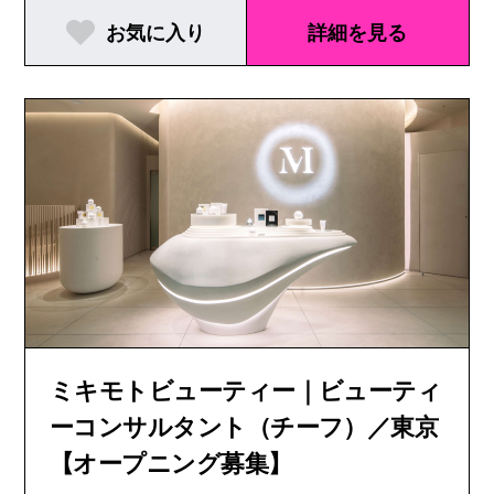
お気に入り
詳細を見る
ミキモトビューティー｜ビューティ
ーコンサルタント（チーフ）／東京
【オープニング募集】