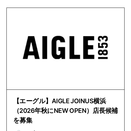
【エーグル】AIGLE JOINUS横浜
（2026年秋にNEW OPEN）店長候補
を募集