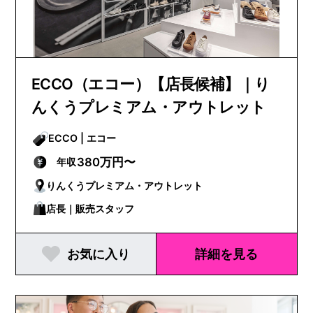
ECCO（エコー）【店長候補】｜り
んくうプレミアム・アウトレット
ECCO | エコー
380万円〜
年収
りんくうプレミアム・アウトレット
店長｜販売スタッフ
お気に入り
詳細を見る