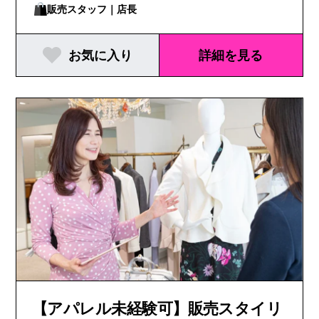
販売スタッフ｜店長
お気に入り
詳細を見る
【アパレル未経験可】販売スタイリ