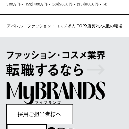
300万円〜 (159)
|
400万円〜 (56)
|
500万円〜 (33)
|
600万円〜 (4)
アパレル・ファッション・コスメ求人 TOP
店長
少人数の職場
採用ご担当者様ヘ