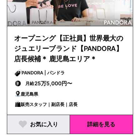
オープニング【正社員】世界最大の
ジュエリーブランド【PANDORA】
店長候補＊ 鹿児島エリア＊
PANDORA | パンドラ
25万5,000円〜
月給
鹿児島県
販売スタッフ｜副店長｜店長
お気に入り
詳細を見る