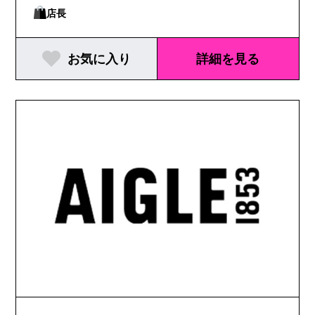
店長
お気に入り
詳細を見る