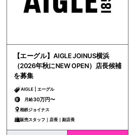
【エーグル】AIGLE JOINUS横浜
（2026年秋にNEW OPEN）店長候補
を募集
AIGLE | エーグル
30万円〜
月給
相鉄ジョイナス
販売スタッフ｜店長｜副店長