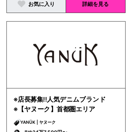
お気に入り
詳細を見る
※店長募集!!人気デニムブランド
※【ヤヌーク】首都圏エリア
YANÜK | ヤヌーク