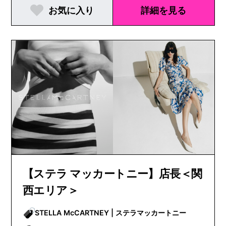
お気に入り
詳細を見る
【ステラ マッカートニー】店長＜関
西エリア＞
STELLA McCARTNEY | ステラマッカートニー