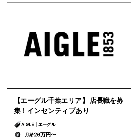
【エーグル千葉エリア】 店長職を募
集！インセンティブあり
AIGLE | エーグル
26万円〜
月給