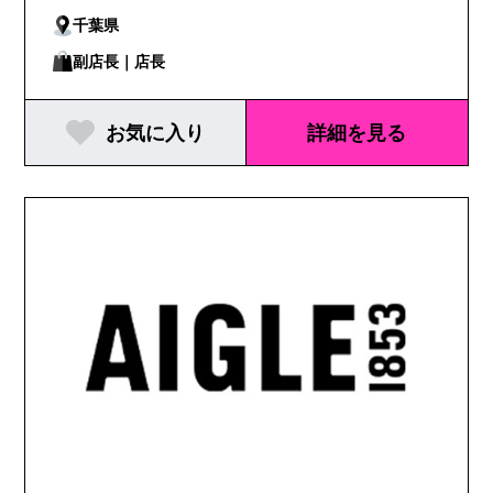
千葉県
副店長｜店長
お気に入り
詳細を見る