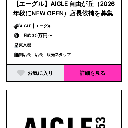
【エーグル】AIGLE 自由が丘（2026
年秋にNEW OPEN）店長候補を募集
AIGLE | エーグル
30万円〜
月給
東京都
副店長｜店長｜販売スタッフ
お気に入り
詳細を見る